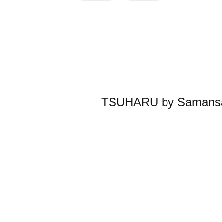
TSUHARU by Sa