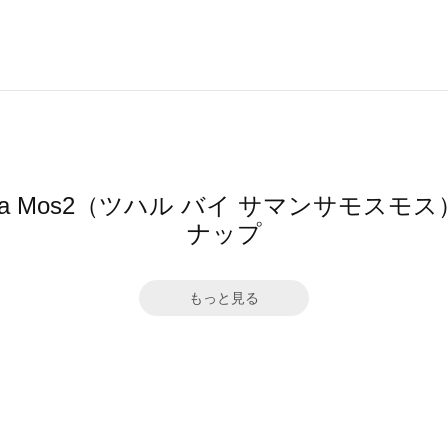
mansa Mos2（ツハル バイ サマンサモ
ナップ
もっと見る