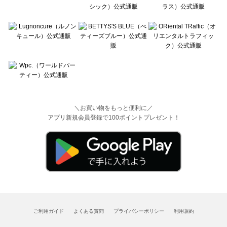
＼お買い物をもっと便利に／
アプリ新規会員登録で100ポイントプレゼント！
ご利用ガイド
よくある質問
プライバシーポリシー
利用規約