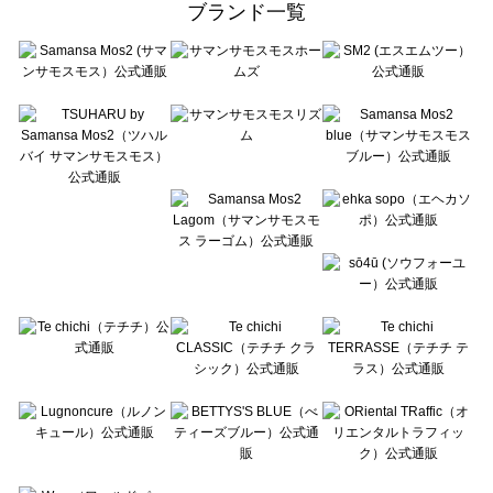
ブランド一覧
sō4ū（ソウフォーユー）のアウター一覧
Te chichi（テチチ）のアウター一覧
Te chichi CLASSIC（テチチ クラシック）のアウター一覧
Te chichi TERRASSE（テチチ テラス）のアウター一覧
Lugnoncure（ルノンキュール）のアウター一覧
BETTY'S BLUE（べティーズブルー）のアウター一覧
Wpc.（ワールドパーティー）のアウター一覧