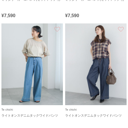
¥7,590
¥7,590
お気に入り
Te chichi
Te chichi
ライトオンスデニムタックワイドパンツ
ライトオンスデニムタックワイドパンツ