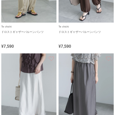
Te chichi
Te chichi
ドロストギャザーバルーンパンツ
ドロストギャザーバルーンパンツ
¥7,590
¥7,590
お気に入り