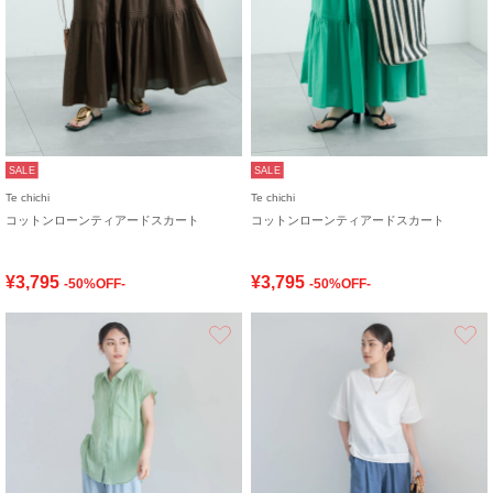
SALE
SALE
Te chichi
Te chichi
コットンローンティアードスカート
コットンローンティアードスカート
¥3,795
¥3,795
-50%OFF-
-50%OFF-
お気に入り