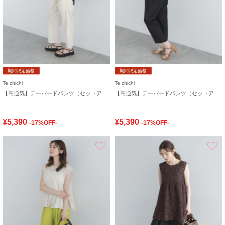
期間限定価格
期間限定価格
Te chichi
Te chichi
【高通気】テーパードパンツ（セットアップ可）
【高通気】テーパードパンツ（セットアップ可）
¥5,390
¥5,390
-17%OFF-
-17%OFF-
お気に入り