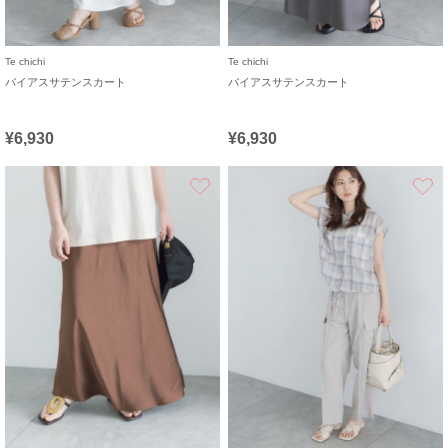
Te chichi
Te chichi
バイアスサテンスカート
バイアスサテンスカート
¥6,930
¥6,930
お気に入り