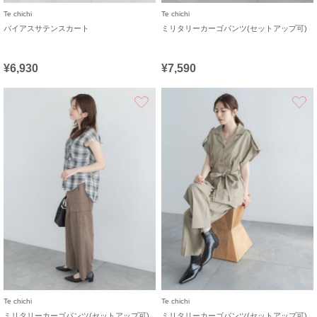
Te chichi
Te chichi
バイアスサテンスカート
ミリタリーカーゴパンツ(セットアップ可)
¥6,930
¥7,590
お気に入り
Te chichi
Te chichi
ミリタリーカーゴパンツ(セットアップ可)
ミリタリーカーゴパンツ(セットアップ可)