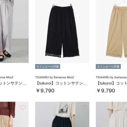
タイムセール対象
タイムセール対象
nsa Mos2
TSUHARU by Samansa Mos2
TSUHARU by Samansa
【tukuroi】コットンサテンバテンレース…
【tukuroi】コットンサテンバテンレース…
￥9,790
￥9,790
お気に入り
お気に入り