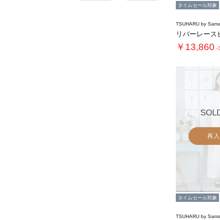
タイムセール対象
TSUHARU by Sama
￥13,860
-
SOL
再入
タイムセール対象
TSUHARU by Sama