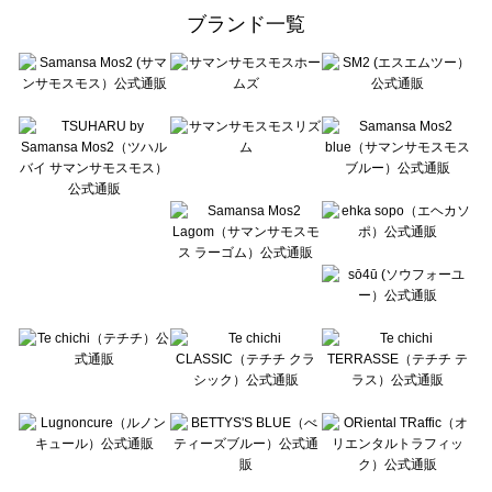
ehka sopo（エヘカソポ）の一覧
ブランド一覧
sō4ū（ソウフォーユー）の一覧
Te chichi（テチチ）の一覧
Te chichi CLASSIC（テチチ クラシック）の一覧
Te chichi TERRASSE（テチチ テラス）の一覧
Lugnoncure（ルノンキュール）の一覧
BETTY'S BLUE（べティーズブルー）の一覧
Wpc.（ワールドパーティー）の一覧