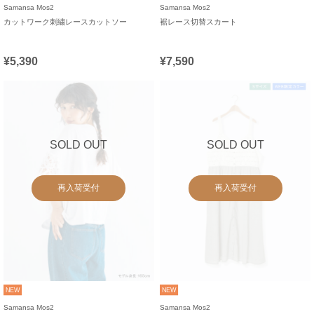
Samansa Mos2
Samansa Mos2
カットワーク刺繍レースカットソー
裾レース切替スカート
¥5,390
¥7,590
SOLD OUT
SOLD OUT
再入荷受付
再入荷受付
NEW
NEW
Samansa Mos2
Samansa Mos2