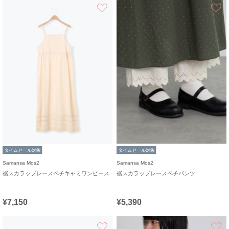
お気に入り
タイムセール対象
タイムセール対象
Samansa Mos2
Samansa Mos2
裾スカラップレースペチキャミワンピース
裾スカラップレースペチパンツ
¥7,150
¥5,390
お気に入り