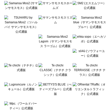
Te chichi（テチチ）の一覧
Te chichi CLASSIC（テチチ クラシック）の一覧
Te chichi TERRASSE（テチチ テラス）の一覧
Lugnoncure（ルノンキュール）の一覧
BETTY'S BLUE（べティーズブルー）の一覧
Wpc.（ワールドパーティー）の一覧