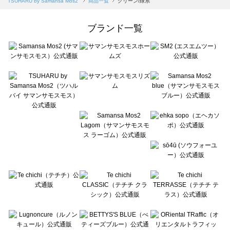
TSUHARU by Samansa Mos2
商品一覧
グリーン/緑系
Samansa Mos2 Lagom（サマンサモスモス ラーゴム）の一覧
ehka sopo（エヘカソポ）の一覧
ブランド一覧
sō4ū（ソウフォーユー）の一覧
Te chichi（テチチ）の一覧
Te chichi CLASSIC（テチチ クラシック）の一覧
Te chichi TERRASSE（テチチ テラス）の一覧
Lugnoncure（ルノンキュール）の一覧
BETTY'S BLUE（べティーズブルー）の一覧
Wpc.（ワールドパーティー）の一覧