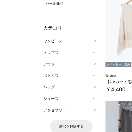
セール商品
カテゴリ
ワンピース
トップス
アウター
タイムセール対象
ボトムス
Te chichi
バッグ
￥4,400
シューズ
アクセサリー
選択を解除する