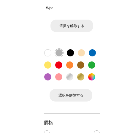
Wpc.
選択を解除する
選択を解除する
価格