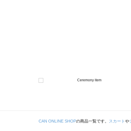
CAN ONLINE SHOP
の商品一覧です。
スカート
や