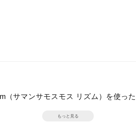
hythm（サマンサモスモス リズム）を使っ
もっと見る