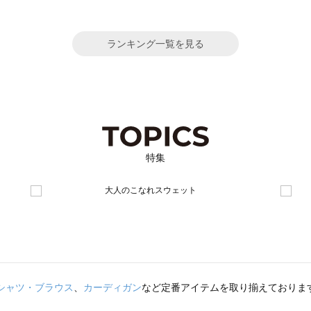
ランキング一覧を見る
特集
シャツ・ブラウス
、
カーディガン
など定番アイテムを取り揃えておりま