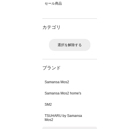
セール商品
カテゴリ
選択を解除する
ブランド
Samansa Mos2
Samansa Mos2 home's
SM2
TSUHARU by Samansa
Mos2