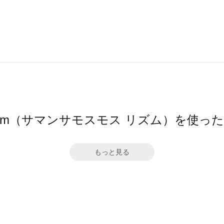
hythm（サマンサモスモス リズム）を使っ
もっと見る