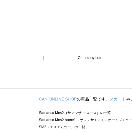
CAN ONLINE SHOP
の商品一覧です。
スカート
や
Samansa Mos2（サマンサ モスモス）の一覧
Samansa Mos2 home's（サマンサモスモスホームズ）の
SM2（エスエムツー）の一覧