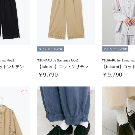
タイムセール対象
タイムセール対象
nsa Mos2
TSUHARU by Samansa Mos2
TSUHARU by Samansa
【tukuroi】コットンサテンバテンレース…
【tukuroi】コットンサテンバテンレース…
￥9,790
￥9,790
お気に入り
お気に入り