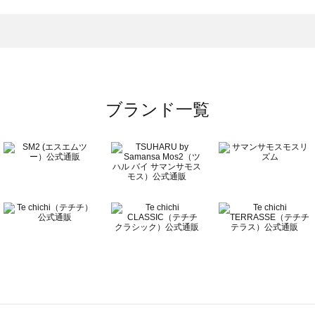
一覧
ブランド一覧