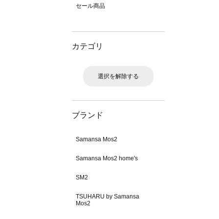
セール商品
カテゴリ
選択を解除する
ブランド
Samansa Mos2
Samansa Mos2 home's
SM2
TSUHARU by Samansa
Mos2