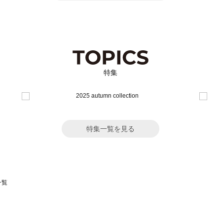
特集
特集一覧を見る
一覧
スモス）の一覧