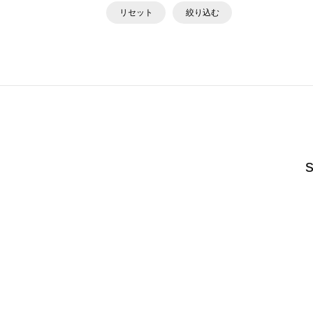
リセット
絞り込む