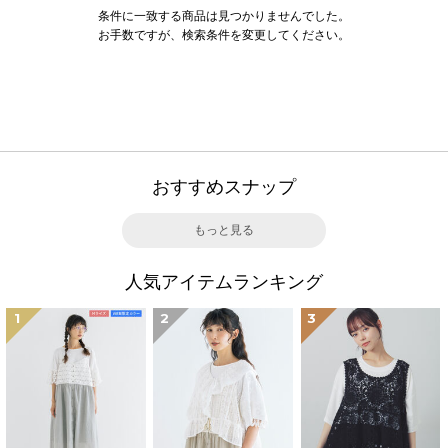
条件に一致する商品は見つかりませんでした。
お手数ですが、検索条件を変更してください。
おすすめスナップ
もっと見る
人気アイテムランキング
1
2
3