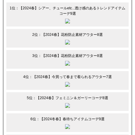
1位：【2024春】シアー、チュールetc...透け感のあるトレンドアイテム
コーデ9選
2位：【2024春】花粉防止素材アウター8選
3位：【2024春】花粉防止素材アウター8選
4位：【2024春】今買って春まで着られるアウター7選
5位：【2024春】フェミニン＆ガーリーコーデ8選
6位：【2024冬春】春待ちアイテムコーデ9選