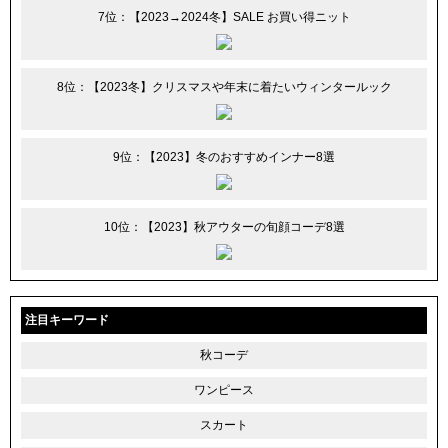
7位：【2023→2024冬】SALE お買い得ニット
8位：【2023冬】クリスマスや年末に着たいウィンタールック
9位：【2023】冬のおすすめインナー8選
10位：【2023】秋アウターの旬顔コーデ8選
注目キーワード
秋コーデ
ワンピース
スカート