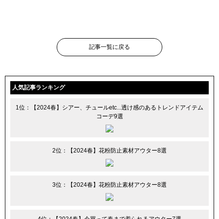
記事一覧に戻る
人気記事ランキング
1位：【2024春】シアー、チュールetc...透け感のあるトレンドアイテム
コーデ9選
2位：【2024春】花粉防止素材アウター8選
3位：【2024春】花粉防止素材アウター8選