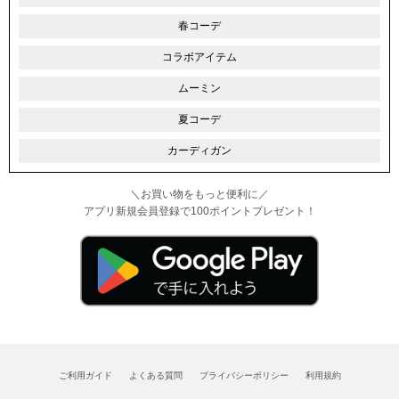
春コーデ
コラボアイテム
ムーミン
夏コーデ
カーディガン
＼お買い物をもっと便利に／
アプリ新規会員登録で100ポイントプレゼント！
ご利用ガイド
よくある質問
プライバシーポリシー
利用規約