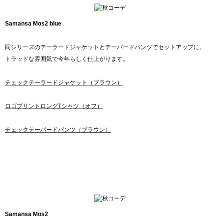
Samansa Mos2 blue
同シリーズのテーラードジャケットとテーパードパンツでセットアップに。
トラッドな雰囲気で今年らしく仕上がります。
チェックテーラードジャケット（ブラウン）
ロゴプリントロングTシャツ（オフ）
チェックテーパードパンツ（ブラウン）
Samansa Mos2