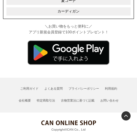
夏コーデ
カーディガン
＼お買い物をもっと便利に／
アプリ新規会員登録で100ポイントプレゼント！
ご利用ガイド
よくある質問
プライバシーポリシー
利用規約
会社概要
特定商取引法
古物営業法に基づく記載
お問い合わせ
Copyright©CAN Co., Ltd