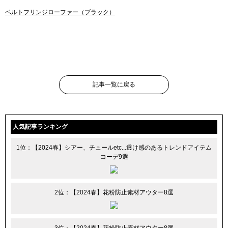
ベルトフリンジローファー（ブラック）
記事一覧に戻る
人気記事ランキング
1位：【2024春】シアー、チュールetc...透け感のあるトレンドアイテム
コーデ9選
2位：【2024春】花粉防止素材アウター8選