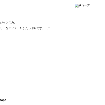
ジャンスカ。
リーなディテールがたっぷりです。（モ
sopo