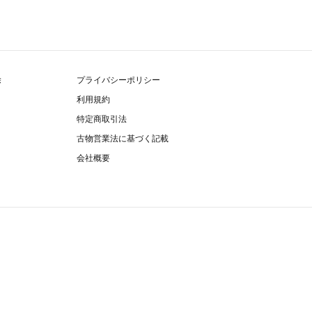
除
プライバシーポリシー
利用規約
特定商取引法
古物営業法に基づく記載
会社概要