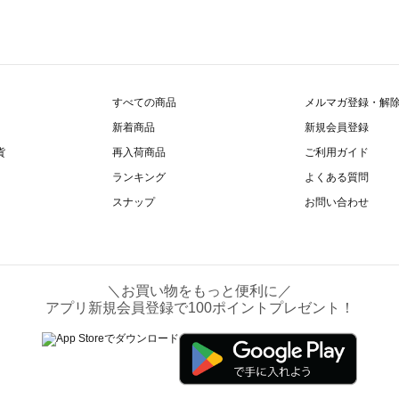
すべての商品
メルマガ登録・解
新着商品
新規会員登録
貨
再入荷商品
ご利用ガイド
ランキング
よくある質問
スナップ
お問い合わせ
＼お買い物をもっと便利に／
アプリ新規会員登録で100ポイントプレゼント！