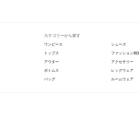
カテゴリーから探す
ワンピース
シューズ
トップス
ファッション雑
アウター
アクセサリー
ボトムス
レッグウェア
バッグ
ルームウェア