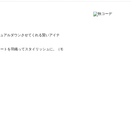
ュアルダウンさせてくれる賢いアイテ
チコートを羽織ってスタイリッシュに。（モ