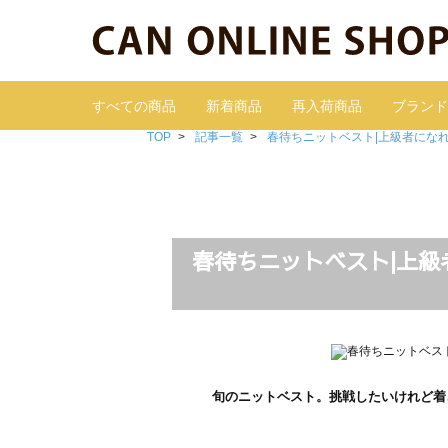
すべての商品
新着商品
再入荷商品
ブランド
TOP
記事一覧
春待ちニットベスト|上級者になれ
春待ちニットベスト|上級
旬のニットベスト。挑戦したいけれど着