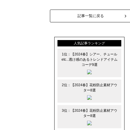
記事一覧に戻る
人気記事ランキング
1位：【2024春】シアー、チュール
etc...透け感のあるトレンドアイテム
コーデ9選
2位：【2024春】花粉防止素材アウ
ター8選
3位：【2024春】花粉防止素材アウ
ター8選