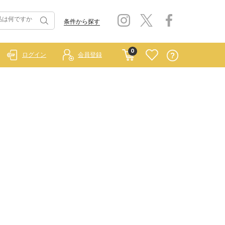
条件から探す
0
ログイン
会員登録