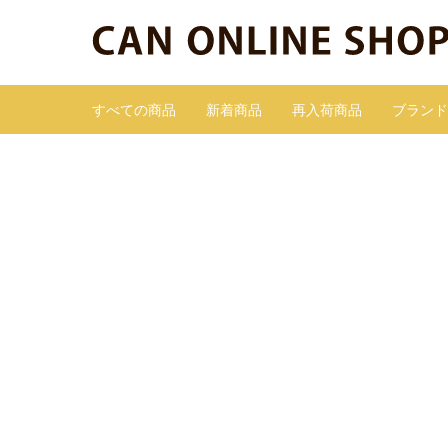
すべての商品
新着商品
再入荷商品
ブランド