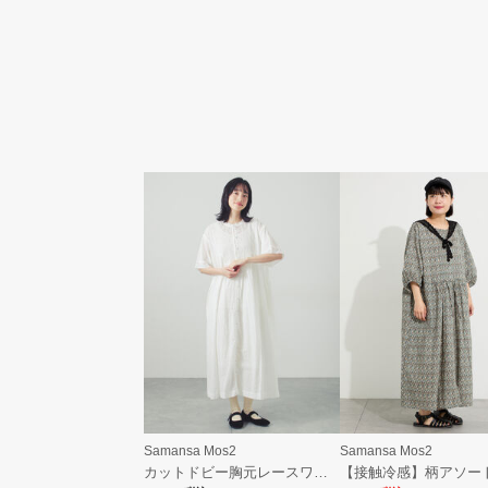
Samansa Mos2
Samansa Mos2
カットドビー胸元レースワンピース