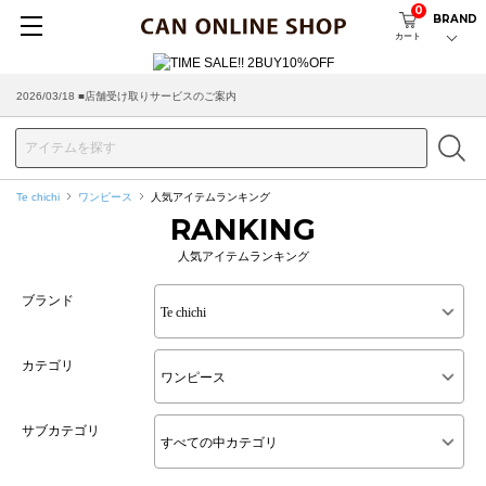
0
BRAND
カート
2026/03/18 ■店舗受け取りサービスのご案内
Te chichi
ワンピース
人気アイテムランキング
RANKING
人気アイテムランキング
ブランド
カテゴリ
サブカテゴリ