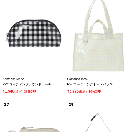
Samansa Mos2
Samansa Mos2
PVCコーティングラウンドポーチ
PVCコーティングトートバッグ
¥1,540
¥3,773
(税込)
-30%OFF-
(税込)
-30%OFF-
27
28