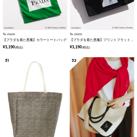
Te chichi
Te chichi
【プラダを着た悪魔】カラートートバッグ
【プラダを着た悪魔】プリントフラットポーチ
¥3,190
¥3,190
(税込)
(税込)
31
32