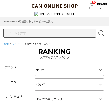
0
BRAND
カート
2026/08/04 ■8/13(木)AM2:00～サイトメンテナンス実施のお知らせ
TOP
バッグ
人気アイテムランキング
RANKING
人気アイテムランキング
ブランド
カテゴリ
サブカテゴリ