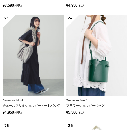
¥7,590
¥4,950
(税込)
(税込)
23
24
Samansa Mos2
Samansa Mos2
チュールフリルショルダートートバッグ
フラワーショルダーバッグ
¥4,950
¥5,500
(税込)
(税込)
25
26