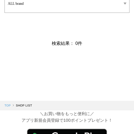
検索結果： 0件
TOP
SHOP LIST
＼お買い物をもっと便利に／
アプリ新規会員登録で100ポイントプレゼント！