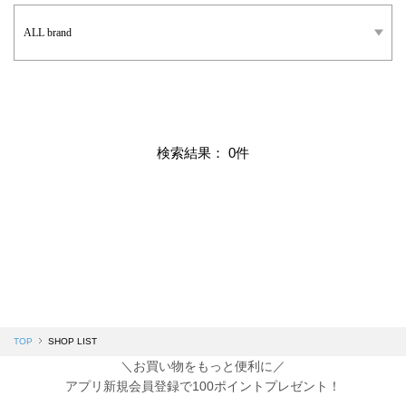
検索結果： 0件
TOP
SHOP LIST
＼お買い物をもっと便利に／
アプリ新規会員登録で100ポイントプレゼント！