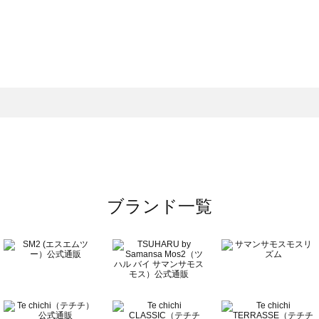
ブランド一覧