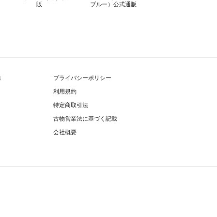
除
プライバシーポリシー
利用規約
特定商取引法
古物営業法に基づく記載
会社概要