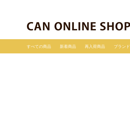
すべての商品
新着商品
再入荷商品
ブランド