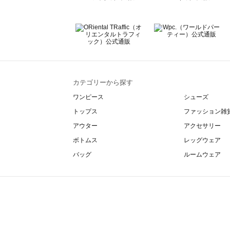
カテゴリーから探す
ワンピース
シューズ
トップス
ファッション雑
アウター
アクセサリー
ボトムス
レッグウェア
バッグ
ルームウェア