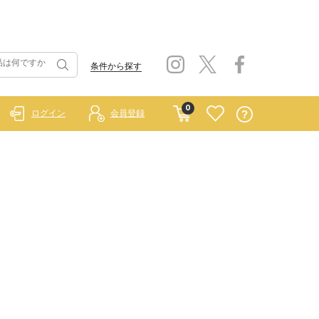
条件から探す
0
ログイン
会員登録