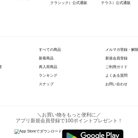
すべての商品
メルマガ登録・解
新着商品
新規会員登録
貨
再入荷商品
ご利用ガイド
ランキング
よくある質問
スナップ
お問い合わせ
＼お買い物をもっと便利に／
アプリ新規会員登録で100ポイントプレゼント！