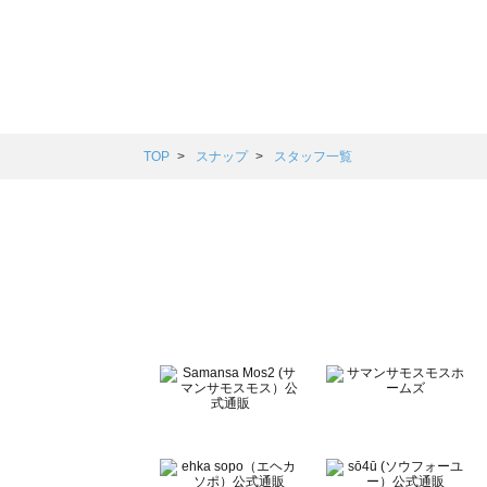
TOP
スナップ
スタッフ一覧