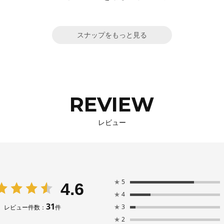
スナップをもっと見る
REVIEW
レビュー
★
5
4.6
★
4
31
★
3
レビュー件数：
件
★
2