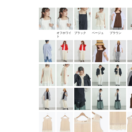
オフホワイ
ブラック
ベージュ
ブラウン
ト