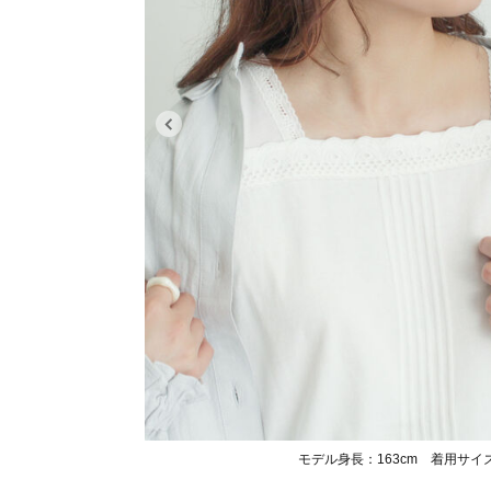
モデル身長：163cm 着用サイ