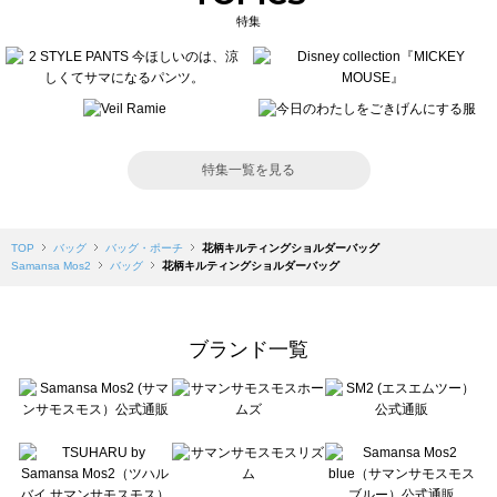
特集
特集一覧を見る
TOP
バッグ
バッグ・ポーチ
花柄キルティングショルダーバッグ
Samansa Mos2
バッグ
花柄キルティングショルダーバッグ
ブランド一覧