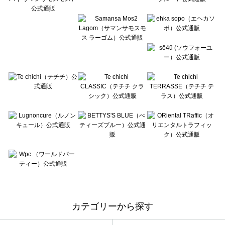
カテゴリーから探す