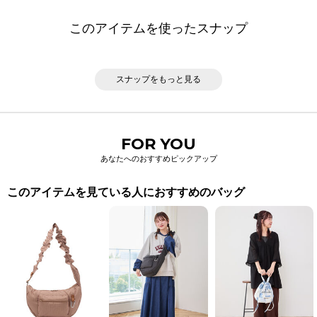
このアイテムを使ったスナップ
スナップをもっと見る
FOR YOU
あなたへのおすすめピックアップ
このアイテムを見ている人におすすめのバッグ