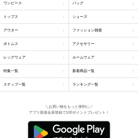
ワンピース
バッグ
トップス
シューズ
アウター
ファッション雑貨
ボトムス
アクセサリー
レッグウェア
ルームウェア
特集一覧
新着商品一覧
スナップ一覧
ランキング一覧
＼お買い物をもっと便利に／
アプリ新規会員登録で100ポイントプレゼント！