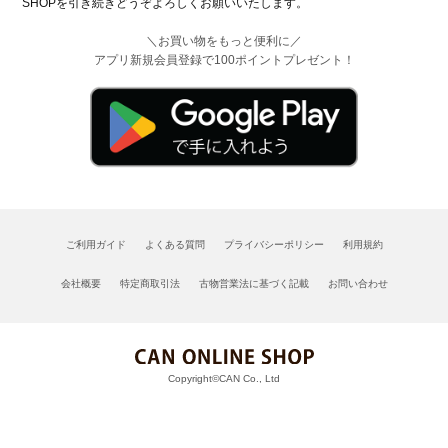
SHOPを引き続きどうぞよろしくお願いいたします。
＼お買い物をもっと便利に／
アプリ新規会員登録で100ポイントプレゼント！
ご利用ガイド
よくある質問
プライバシーポリシー
利用規約
会社概要
特定商取引法
古物営業法に基づく記載
お問い合わせ
Copyright©CAN Co., Ltd