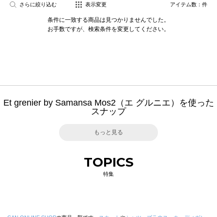
さらに絞り込む
表示変更
アイテム数：
件
条件に一致する商品は見つかりませんでした。
お手数ですが、検索条件を変更してください。
Et grenier by Samansa Mos2（エ グルニエ）を使った
スナップ
もっと見る
TOPICS
特集