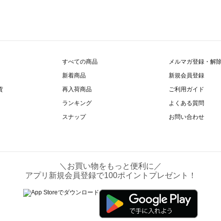
すべての商品
メルマガ登録・解
新着商品
新規会員登録
貨
再入荷商品
ご利用ガイド
ランキング
よくある質問
スナップ
お問い合わせ
＼お買い物をもっと便利に／
アプリ新規会員登録で100ポイントプレゼント！