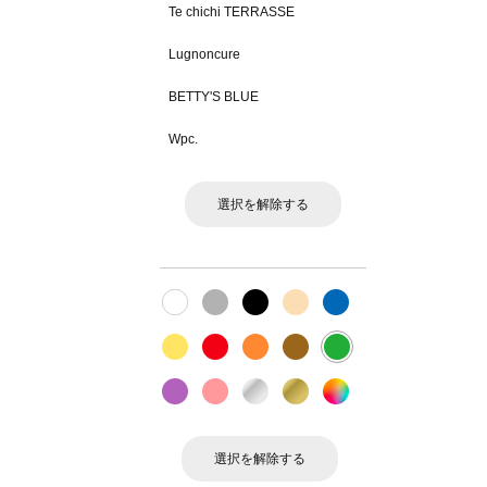
Te chichi TERRASSE
Lugnoncure
BETTY'S BLUE
Wpc.
選択を解除する
選択を解除する