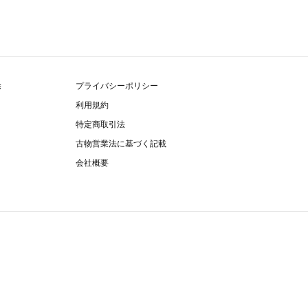
除
プライバシーポリシー
利用規約
特定商取引法
古物営業法に基づく記載
会社概要