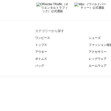
カテゴリーから探す
ワンピース
シューズ
トップス
ファッション雑
アウター
アクセサリー
ボトムス
レッグウェア
バッグ
ルームウェア