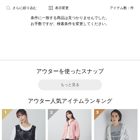
さらに絞り込む
表示変更
アイテム数：
件
条件に一致する商品は見つかりませんでした。
お手数ですが、検索条件を変更してください。
アウターを使ったスナップ
もっと見る
アウター人気アイテムランキング
1
2
3