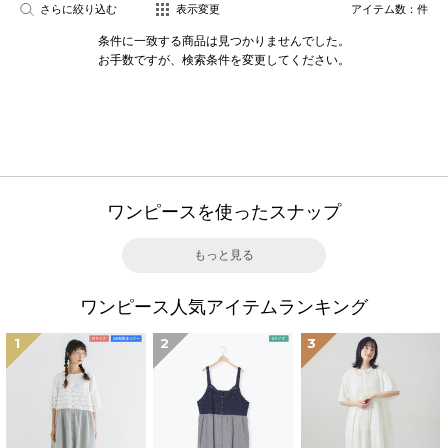
さらに絞り込む
表示変更
アイテム数：
件
条件に一致する商品は見つかりませんでした。
お手数ですが、検索条件を変更してください。
ワンピースを使ったスナップ
もっと見る
ワンピース人気アイテムランキング
1
2
3