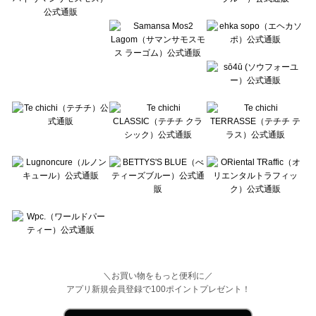
Wpc.（ワールドパーティー）の時計一覧
＼お買い物をもっと便利に／
アプリ新規会員登録で100ポイントプレゼント！