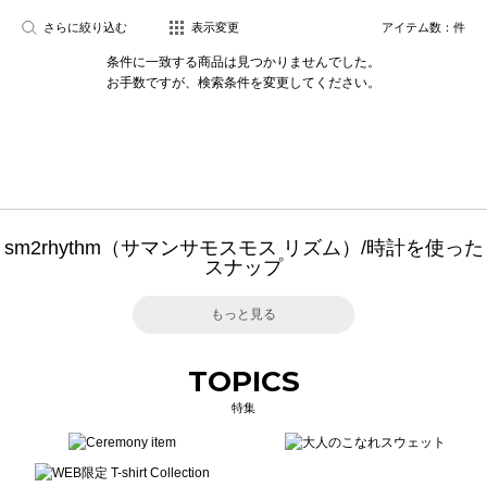
さらに絞り込む
表示変更
アイテム数：
件
条件に一致する商品は見つかりませんでした。
お手数ですが、検索条件を変更してください。
sm2rhythm（サマンサモスモス リズム）/時計を使った
スナップ
もっと見る
TOPICS
特集