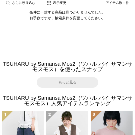
さらに絞り込む
表示変更
アイテム数：
件
条件に一致する商品は見つかりませんでした。
お手数ですが、検索条件を変更してください。
TSUHARU by Samansa Mos2（ツハル バイ サマンサ
モスモス）を使ったスナップ
もっと見る
TSUHARU by Samansa Mos2（ツハル バイ サマンサ
モスモス）人気アイテムランキング
1
2
3