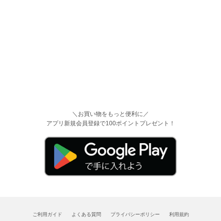
＼お買い物をもっと便利に／
アプリ新規会員登録で100ポイントプレゼント！
ご利用ガイド
よくある質問
プライバシーポリシー
利用規約