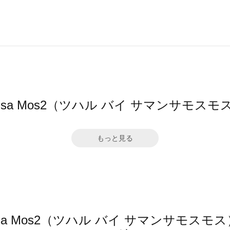
amansa Mos2（ツハル バイ サマンサ
もっと見る
amansa Mos2（ツハル バイ サマンサモ