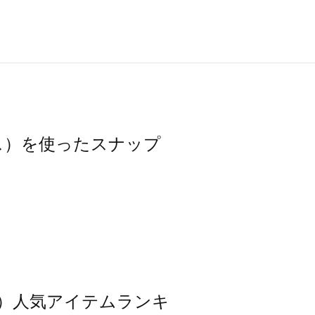
モスモス）を使ったスナップ
スモス）人気アイテムランキ