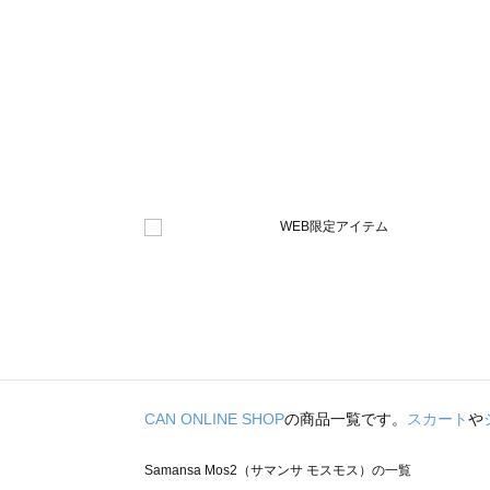
CAN ONLINE SHOP
の商品一覧です。
スカート
や
Samansa Mos2（サマンサ モスモス）の一覧