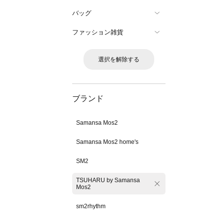
バッグ
ファッション雑貨
選択を解除する
ブランド
Samansa Mos2
Samansa Mos2 home's
SM2
TSUHARU by Samansa
Mos2
sm2rhythm