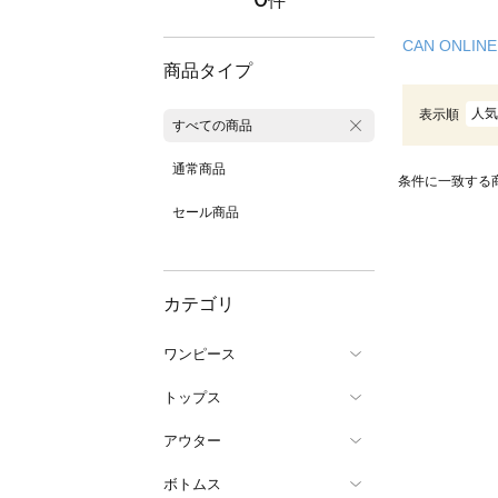
件
CAN ONLINE
商品タイプ
人気
表示順
すべての商品
通常商品
条件に一致する
セール商品
カテゴリ
ワンピース
トップス
アウター
ボトムス