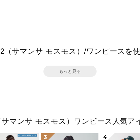
 Mos2（サマンサ モスモス）/ワンピース
もっと見る
Mos2（サマンサ モスモス）ワンピース人気
3
4