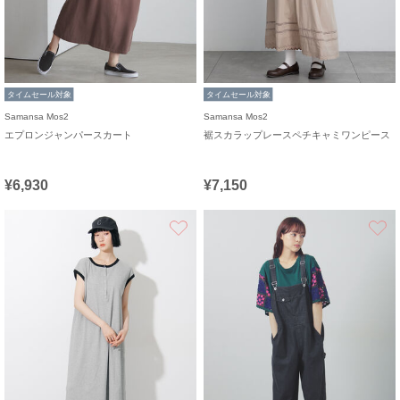
タイムセール対象
タイムセール対象
Samansa Mos2
Samansa Mos2
エプロンジャンパースカート
裾スカラップレースペチキャミワンピース
¥6,930
¥7,150
お気に入り