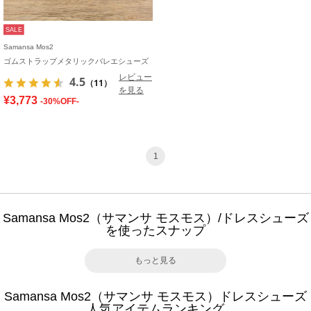
SALE
Samansa Mos2
ゴムストラップメタリックバレエシューズ
レビュー
4.5
（11）
を見る
¥3,773
-30%OFF-
1
Samansa Mos2（サマンサ モスモス）/ドレスシューズ
を使ったスナップ
もっと見る
Samansa Mos2（サマンサ モスモス）ドレスシューズ
人気アイテムランキング