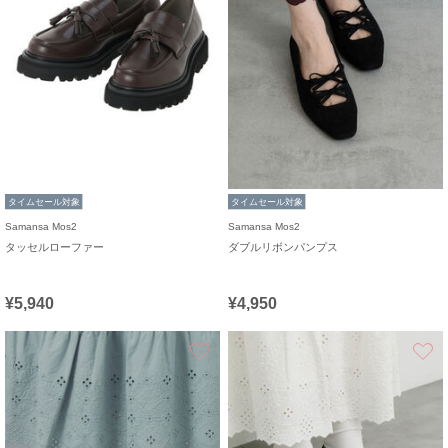
タイムセール対象
タイムセール対象
Samansa Mos2
Samansa Mos2
タッセルローファー
ダブルリボンパンプス
¥5,940
¥4,950
お気に入り