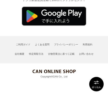
ご利用ガイド
よくある質問
プライバシーポリシー
利用規約
会社概要
特定商取引法
古物営業法に基づく記載
お問い合わせ
Copyright©CAN Co., Ltd
絞り込み