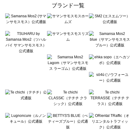
ehka sopo（エヘカソポ）の一覧
ブランド一覧
sō4ū（ソウフォーユー）の一覧
Te chichi（テチチ）の一覧
Te chichi CLASSIC（テチチ クラシック）の一覧
Te chichi TERRASSE（テチチ テラス）の一覧
Lugnoncure（ルノンキュール）の一覧
BETTY'S BLUE（べティーズブルー）の一覧
Wpc.（ワールドパーティー）の一覧