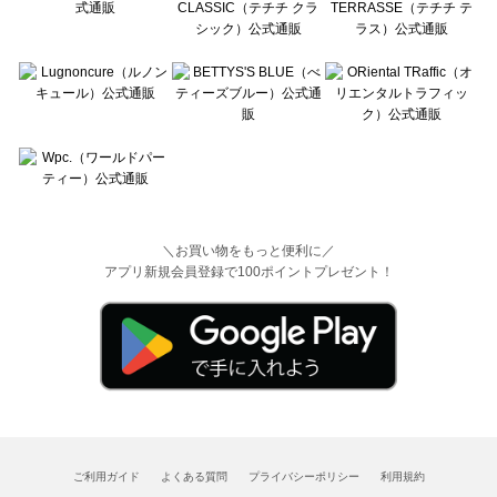
＼お買い物をもっと便利に／
アプリ新規会員登録で100ポイントプレゼント！
ご利用ガイド
よくある質問
プライバシーポリシー
利用規約