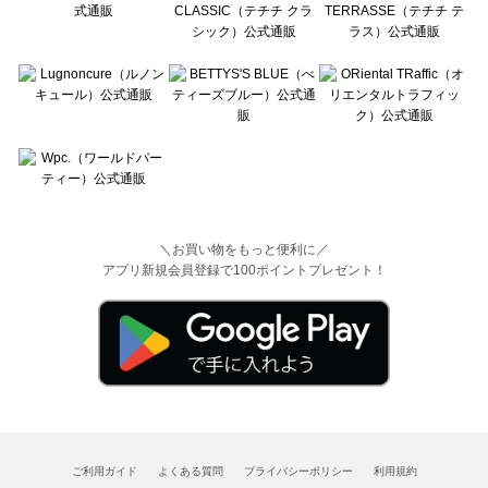
＼お買い物をもっと便利に／
アプリ新規会員登録で100ポイントプレゼント！
ご利用ガイド
よくある質問
プライバシーポリシー
利用規約