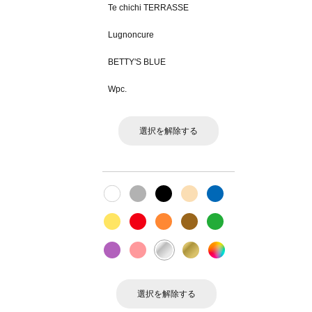
Te chichi TERRASSE
Lugnoncure
BETTY'S BLUE
Wpc.
選択を解除する
選択を解除する