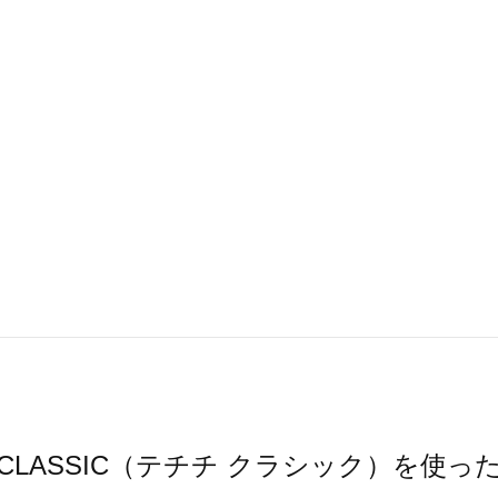
ichi CLASSIC（テチチ クラシック）を使