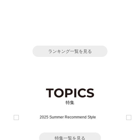
ランキング一覧を見る
特集
特集一覧を見る