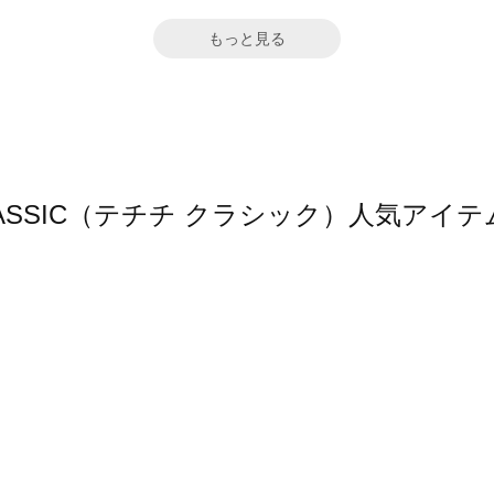
もっと見る
hi CLASSIC（テチチ クラシック）人気ア