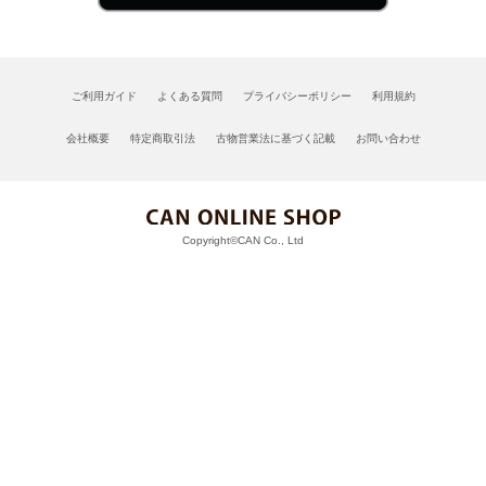
ご利用ガイド
よくある質問
プライバシーポリシー
利用規約
会社概要
特定商取引法
古物営業法に基づく記載
お問い合わせ
Copyright©CAN Co., Ltd