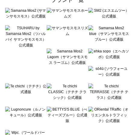
sō4ū（ソウフォーユー）のルームウェア一覧
Te chichi（テチチ）のルームウェア一覧
Te chichi CLASSIC（テチチ クラシック）のルームウェア一覧
Te chichi TERRASSE（テチチ テラス）のルームウェア一覧
Lugnoncure（ルノンキュール）のルームウェア一覧
BETTY'S BLUE（べティーズブルー）のルームウェア一覧
Wpc.（ワールドパーティー）のルームウェア一覧