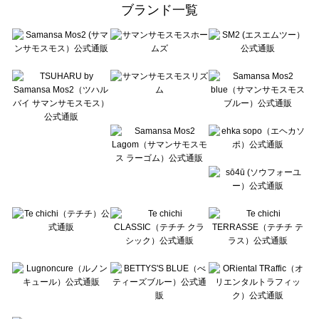
ehka sopo（エヘカソポ）の一覧
ブランド一覧
sō4ū（ソウフォーユー）の一覧
Te chichi（テチチ）の一覧
Te chichi CLASSIC（テチチ クラシック）の一覧
Te chichi TERRASSE（テチチ テラス）の一覧
Lugnoncure（ルノンキュール）の一覧
BETTY'S BLUE（べティーズブルー）の一覧
Wpc.（ワールドパーティー）の一覧